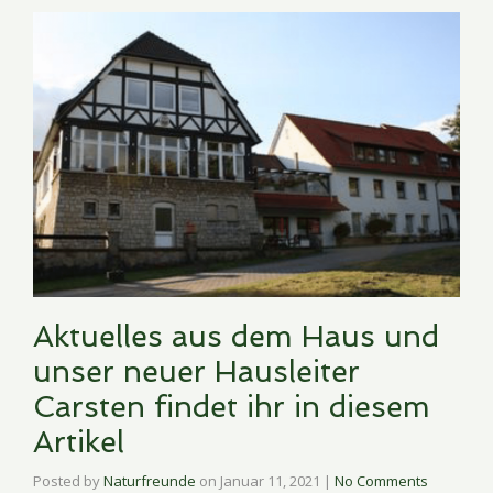
Aktuelles aus dem Haus und
unser neuer Hausleiter
Carsten findet ihr in diesem
Artikel
Posted by
Naturfreunde
on
Januar 11, 2021
|
No Comments