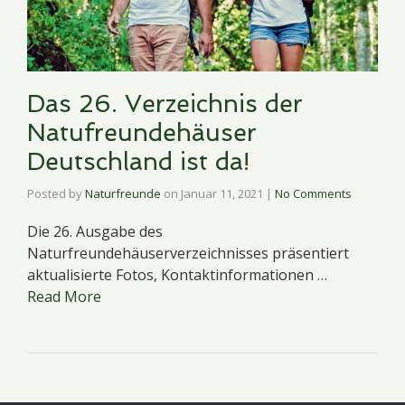
Das 26. Verzeichnis der
Natufreundehäuser
Deutschland ist da!
Posted by
Naturfreunde
on
Januar 11, 2021
|
No Comments
Die 26. Ausgabe des
Naturfreundehäuserverzeichnisses präsentiert
aktualisierte Fotos, Kontaktinformationen …
Read More