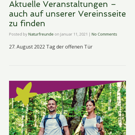
Aktuelle Veranstaltungen –
auch auf unserer Vereinsseite
zu finden
Posted by
Naturfreunde
on
Januar 11, 2021
|
No Comments
27. August 2022 Tag der offenen Tür